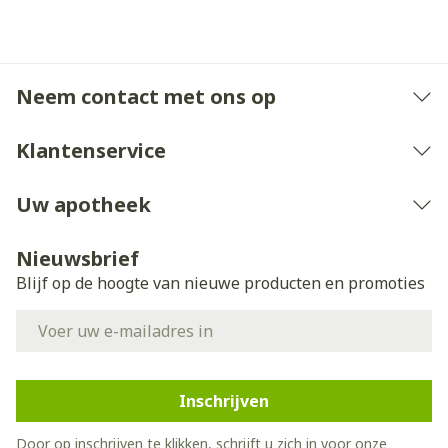
Neem contact met ons op
Klantenservice
Uw apotheek
Nieuwsbrief
Blijf op de hoogte van nieuwe producten en promoties
E-mail adres
Inschrijven
Door op inschrijven te klikken, schrijft u zich in voor onze