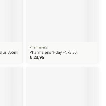
Pharmalens
plus 355ml
Pharmalens 1-day -4,75 30
€ 23,95