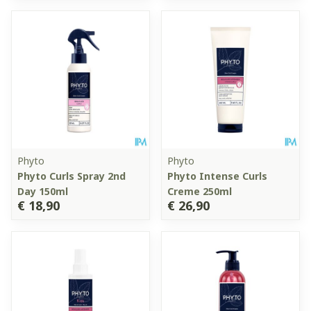
Phyto
Phyto
Phyto Curls Spray 2nd
Phyto Intense Curls
Day 150ml
Creme 250ml
€ 18,90
€ 26,90