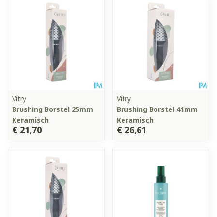
Vitry
Vitry
Brushing Borstel 25mm
Brushing Borstel 41mm
Keramisch
Keramisch
€ 21,70
€ 26,61