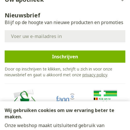
Nieuwsbrief
Blijf op de hoogte van nieuwe producten en promoties
E-mail adres
Inschrijven
Door op inschrijven te klikken, schrijft u zich in voor onze
nieuwsbrief en gaat u akkoord met onze
privacy policy
.
Wij gebruiken cookies om uw ervaring beter te
maken.
Onze webshop maakt uitsluitend gebruik van