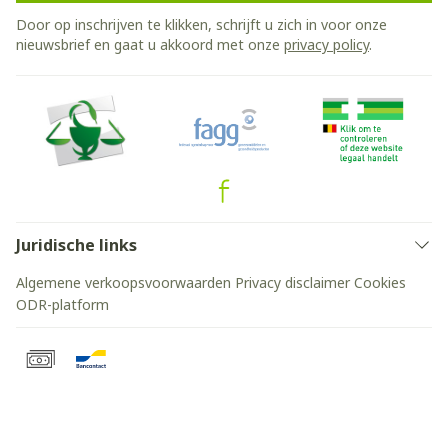
Door op inschrijven te klikken, schrijft u zich in voor onze
nieuwsbrief en gaat u akkoord met onze
privacy policy
.
Juridische links
Algemene verkoopsvoorwaarden
Privacy disclaimer
Cookies
ODR-platform