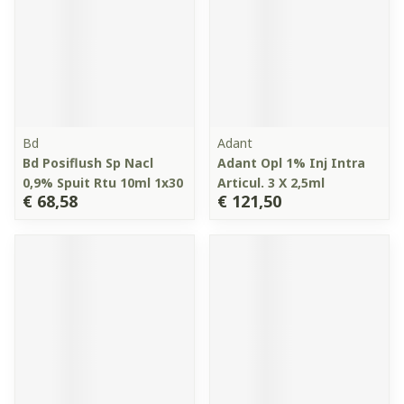
Bd
Adant
Bd Posiflush Sp Nacl
Adant Opl 1% Inj Intra
0,9% Spuit Rtu 10ml 1x30
Articul. 3 X 2,5ml
€ 68,58
€ 121,50