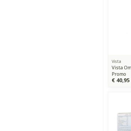
Vista
Vista Om
Promo
€ 40,95