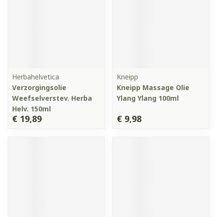
Herbahelvetica
Kneipp
Verzorgingsolie
Kneipp Massage Olie
Weefselverstev. Herba
Ylang Ylang 100ml
Helv. 150ml
€ 19,89
€ 9,98