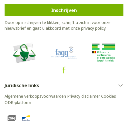
Inschrijven
Door op inschrijven te klikken, schrijft u zich in voor onze
nieuwsbrief en gaat u akkoord met onze
privacy policy
.
Juridische links
Algemene verkoopsvoorwaarden
Privacy disclaimer
Cookies
ODR-platform