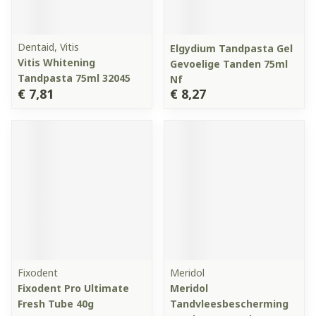
Dentaid, Vitis
Elgydium Tandpasta Gel
Vitis Whitening
Gevoelige Tanden 75ml
Tandpasta 75ml 32045
Nf
€ 7,81
€ 8,27
Fixodent
Meridol
Fixodent Pro Ultimate
Meridol
Fresh Tube 40g
Tandvleesbescherming