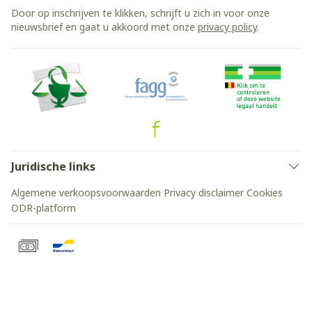
Door op inschrijven te klikken, schrijft u zich in voor onze
nieuwsbrief en gaat u akkoord met onze
privacy policy
.
Juridische links
Algemene verkoopsvoorwaarden
Privacy disclaimer
Cookies
ODR-platform