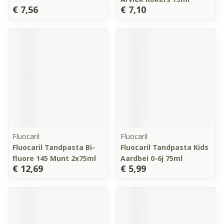
€ 7,56
€ 7,10
Fluocaril
Fluocaril
Fluocaril Tandpasta Bi-
Fluocaril Tandpasta Kids
fluore 145 Munt 2x75ml
Aardbei 0-6j 75ml
€ 12,69
€ 5,99