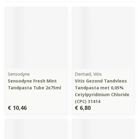
Sensodyne
Dentaid, Vitis
Sensodyne Fresh Mint
Vitis Gezond Tandvlees
Tandpasta Tube 2x75ml
Tandpasta met 0,05%
Cetylpyridinium Chloride
(CPC) 31414
€ 10,46
€ 6,80