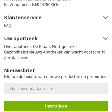
BTW nummer:
BE0447808616
Klantenservice
FAQ
Uw apotheek
Over apotheek De Plaats
Nuttige links
Gezondheidsnieuws
Apotheker van wacht
Voorschrift
Zorgtarieven
Nieuwsbrief
Blijf op de hoogte van nieuwe producten en promoties
E-mail adres
Inschrijven