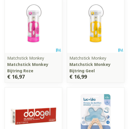
Matchstick Monkey
Matchstick Monkey
Matchstick Monkey
Matchstick Monkey
Bijtring Roze
Bijtring Geel
€ 16,97
€ 16,99