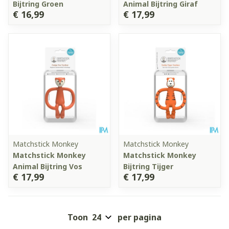
Bijtring Groen
Animal Bijtring Giraf
€ 16,99
€ 17,99
Matchstick Monkey
Matchstick Monkey
Matchstick Monkey
Matchstick Monkey
Animal Bijtring Vos
Bijtring Tijger
€ 17,99
€ 17,99
Toon
per pagina