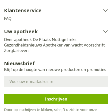
Klantenservice
FAQ
Uw apotheek
Over apotheek De Plaats
Nuttige links
Gezondheidsnieuws
Apotheker van wacht
Voorschrift
Zorgtarieven
Nieuwsbrief
Blijf op de hoogte van nieuwe producten en promoties
E-mail adres
Inschrijven
Door op inschrijven te klikken, schrijft u zich in voor onze