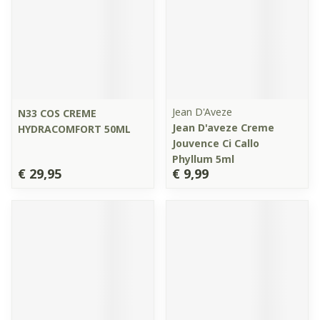
Jean D'Aveze
N33 COS CREME
Jean D'aveze Creme
HYDRACOMFORT 50ML
Jouvence Ci Callo
Phyllum 5ml
€ 29,95
€ 9,99