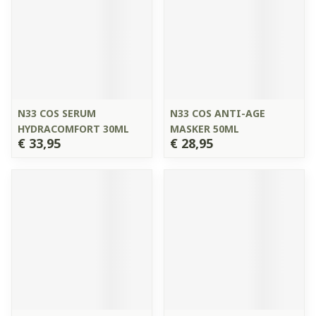
N33 COS SERUM
N33 COS ANTI-AGE
HYDRACOMFORT 30ML
MASKER 50ML
€ 33,95
€ 28,95