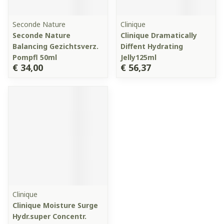
Seconde Nature
Clinique
Seconde Nature
Clinique Dramatically
Balancing Gezichtsverz.
Diffent Hydrating
Pompfl 50ml
Jelly125ml
€ 34,00
€ 56,37
Clinique
Clinique Moisture Surge
Hydr.super Concentr.