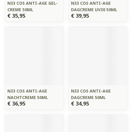
N33 COS ANTI-AGE GEL-
N33 COS ANTI-AGE
CREME 50ML
DAGCREME UV30 50ML
€ 35,95
€ 39,95
N33 COS ANTI-AGE
N33 COS ANTI-AGE
NACHTCREME 50ML
DAGCREME 50ML
€ 36,95
€ 34,95