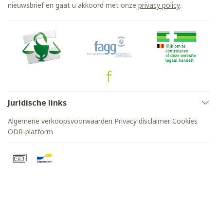
nieuwsbrief en gaat u akkoord met onze
privacy policy
.
Juridische links
Algemene verkoopsvoorwaarden
Privacy disclaimer
Cookies
ODR-platform