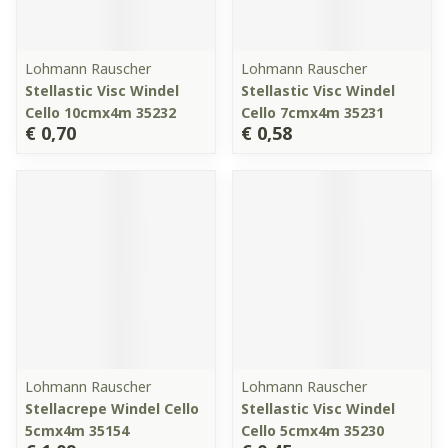
Lohmann Rauscher
Lohmann Rauscher
Stellastic Visc Windel
Stellastic Visc Windel
Cello 10cmx4m 35232
Cello 7cmx4m 35231
€ 0,70
€ 0,58
Lohmann Rauscher
Lohmann Rauscher
Stellacrepe Windel Cello
Stellastic Visc Windel
5cmx4m 35154
Cello 5cmx4m 35230