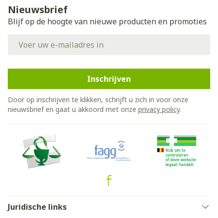
Nieuwsbrief
Blijf op de hoogte van nieuwe producten en promoties
E-mail adres
Inschrijven
Door op inschrijven te klikken, schrijft u zich in voor onze
nieuwsbrief en gaat u akkoord met onze
privacy policy
.
Juridische links