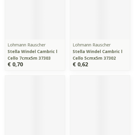
Lohmann Rauscher
Lohmann Rauscher
Stella Windel Cambric l
Stella Windel Cambric l
Cello 7cmx5m 37303
Cello 5cmx5m 37302
€ 0,70
€ 0,62