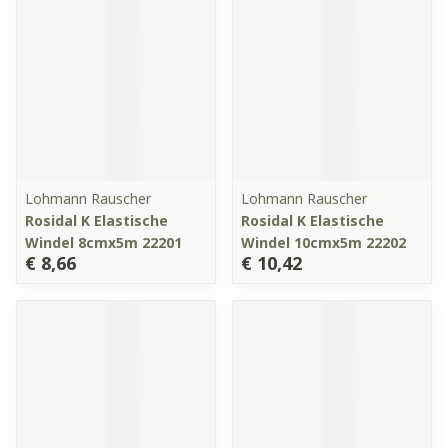
Lohmann Rauscher
Lohmann Rauscher
Rosidal K Elastische
Rosidal K Elastische
Windel 8cmx5m 22201
Windel 10cmx5m 22202
€ 8,66
€ 10,42