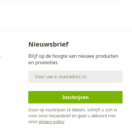
Nieuwsbrief
s
Blijf op de hoogte van nieuwe producten
en promoties
E-mail adres
Inschrijven
Door op inschrijven te klikken, schrijft u zich in
voor onze nieuwsbrief en gaat u akkoord met
onze
privacy policy
.