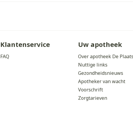
Klantenservice
Uw apotheek
FAQ
Over apotheek De Plaat
Nuttige links
Gezondheidsnieuws
Apotheker van wacht
Voorschrift
Zorgtarieven