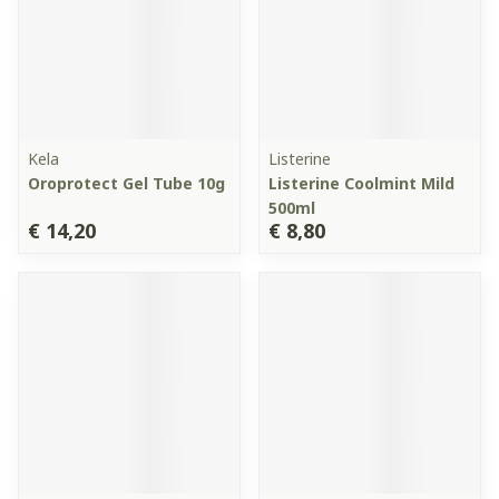
Kela
Listerine
Oroprotect Gel Tube 10g
Listerine Coolmint Mild
500ml
€ 14,20
€ 8,80