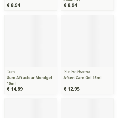
€ 8,94
€ 8,94
Gum
PlusProPharma
Gum Aftaclear Mondgel
Aften Care Gel 15ml
10ml
€ 14,89
€ 12,95