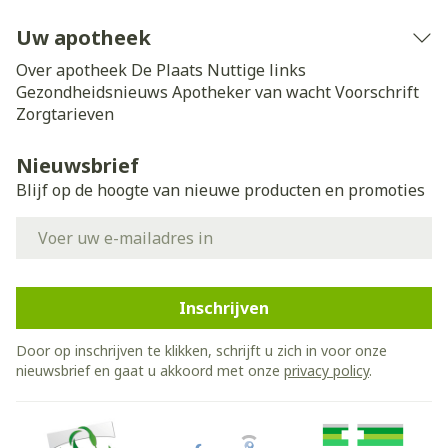
Uw apotheek
Over apotheek De Plaats
Nuttige links
Gezondheidsnieuws
Apotheker van wacht
Voorschrift
Zorgtarieven
Nieuwsbrief
Blijf op de hoogte van nieuwe producten en promoties
E-mail adres
Inschrijven
Door op inschrijven te klikken, schrijft u zich in voor onze
nieuwsbrief en gaat u akkoord met onze
privacy policy
.