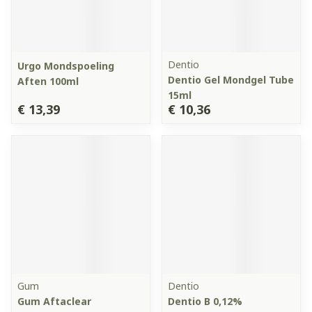
Dentio
Urgo Mondspoeling
Dentio Gel Mondgel Tube
Aften 100ml
15ml
€ 13,39
€ 10,36
Gum
Dentio
Gum Aftaclear
Dentio B 0,12%