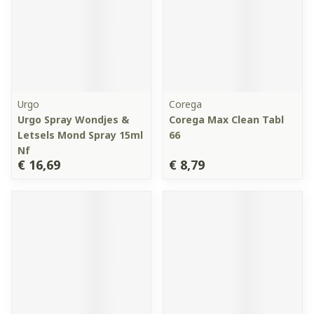
Urgo
Corega
Urgo Spray Wondjes &
Corega Max Clean Tabl
Letsels Mond Spray 15ml
66
Nf
€ 16,69
€ 8,79