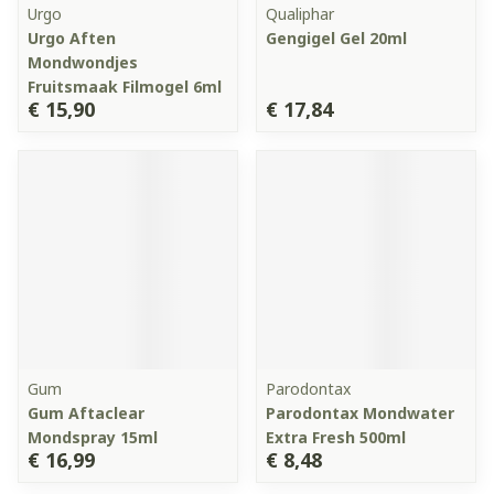
Urgo
Qualiphar
Urgo Aften
Gengigel Gel 20ml
Mondwondjes
Fruitsmaak Filmogel 6ml
€ 15,90
€ 17,84
Gum
Parodontax
Gum Aftaclear
Parodontax Mondwater
Mondspray 15ml
Extra Fresh 500ml
€ 16,99
€ 8,48