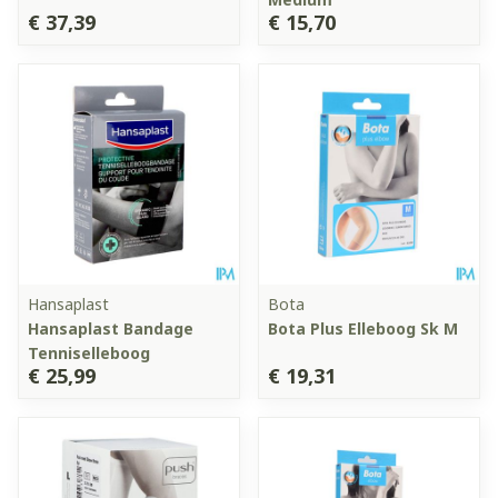
€ 37,39
€ 15,70
Hansaplast
Bota
Hansaplast Bandage
Bota Plus Elleboog Sk M
Tenniselleboog
€ 25,99
€ 19,31