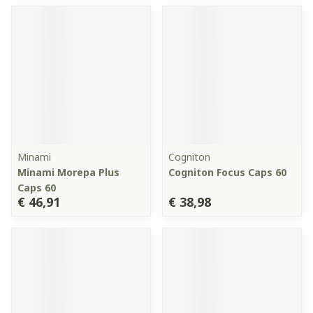
Minami
Cogniton
Minami Morepa Plus
Cogniton Focus Caps 60
Caps 60
€ 46,91
€ 38,98