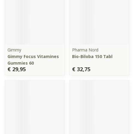
Gimmy
Pharma Nord
Gimmy Focus Vitamines
Bio-Biloba 150 Tabl
Gummies 60
€ 29,95
€ 32,75