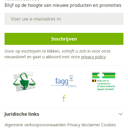
Blijf op de hoogte van nieuwe producten en promoties
E-mail adres
Inschrijven
Door op inschrijven te klikken, schrijft u zich in voor onze
nieuwsbrief en gaat u akkoord met onze
privacy policy
.
Juridische links
Algemene verkoopsvoorwaarden
Privacy disclaimer
Cookies