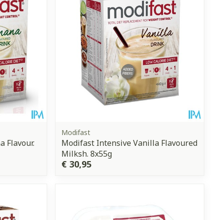
Modifast
 Flavour.
Modifast Intensive Vanilla Flavoured
Milksh. 8x55g
€ 30,95