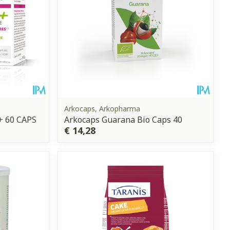
Arkocaps, Arkopharma
 60 CAPS
Arkocaps Guarana Bio Caps 40
€ 14,28