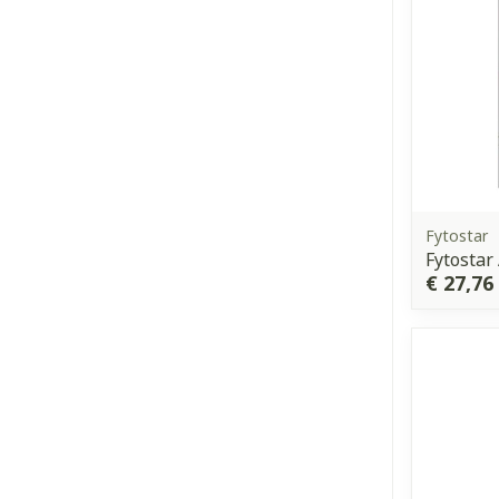
Fytostar
Fytostar
€ 27,76