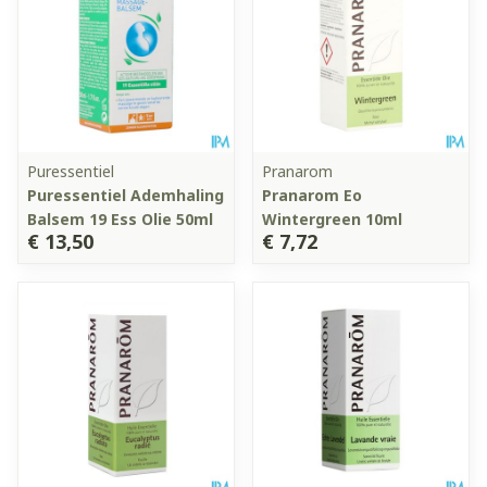
Puressentiel
Pranarom
Puressentiel Ademhaling
Pranarom Eo
Balsem 19 Ess Olie 50ml
Wintergreen 10ml
€ 13,50
€ 7,72