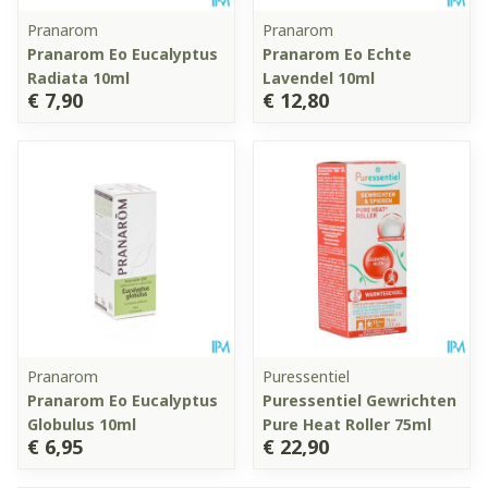
Pranarom
Pranarom
Pranarom Eo Eucalyptus
Pranarom Eo Echte
Radiata 10ml
Lavendel 10ml
€ 7,90
€ 12,80
Pranarom
Puressentiel
Pranarom Eo Eucalyptus
Puressentiel Gewrichten
Globulus 10ml
Pure Heat Roller 75ml
€ 6,95
€ 22,90