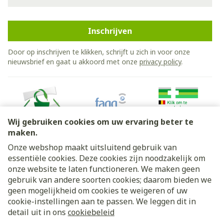
Inschrijven
Door op inschrijven te klikken, schrijft u zich in voor onze
nieuwsbrief en gaat u akkoord met onze
privacy policy
.
Wij gebruiken cookies om uw ervaring beter te
maken.
Onze webshop maakt uitsluitend gebruik van
essentiële cookies. Deze cookies zijn noodzakelijk om
Juridische links
onze website te laten functioneren. We maken geen
gebruik van andere soorten cookies; daarom bieden we
geen mogelijkheid om cookies te weigeren of uw
cookie-instellingen aan te passen. We leggen dit in
detail uit in ons
cookiebeleid