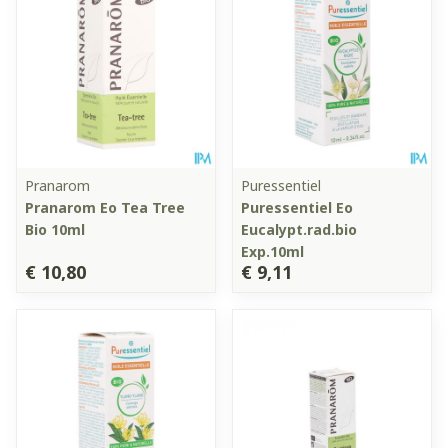
Pranarom
Puressentiel
Pranarom Eo Tea Tree
Puressentiel Eo
Bio 10ml
Eucalypt.rad.bio
Exp.10ml
€ 10,80
€ 9,11