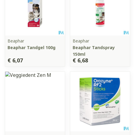
Beaphar
Beaphar
Beaphar Tandgel 100g
Beaphar Tandspray
150ml
€ 6,07
€ 6,68