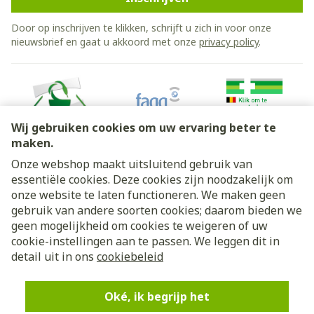
Door op inschrijven te klikken, schrijft u zich in voor onze
nieuwsbrief en gaat u akkoord met onze
privacy policy
.
Wij gebruiken cookies om uw ervaring beter te
maken.
Onze webshop maakt uitsluitend gebruik van
essentiële cookies. Deze cookies zijn noodzakelijk om
Juridische links
onze website te laten functioneren. We maken geen
gebruik van andere soorten cookies; daarom bieden we
geen mogelijkheid om cookies te weigeren of uw
cookie-instellingen aan te passen. We leggen dit in
detail uit in ons
cookiebeleid
Oké, ik begrijp het