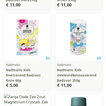
€ 11,00
€ 11,00
Nailmatic
Nailmatic
Nailmatic Kids
Nailmatic Kids
Knetterend Badzout
Gekleurd&mousserend
Roze 60g
Badzout 250g
€ 5,00
€ 11,00