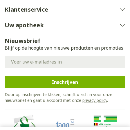
Klantenservice
Uw apotheek
Nieuwsbrief
Blijf op de hoogte van nieuwe producten en promoties
E-mail adres
Inschrijven
Door op inschrijven te klikken, schrijft u zich in voor onze
nieuwsbrief en gaat u akkoord met onze
privacy policy
.