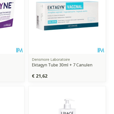
Densmore Laboratoire
Ektagyn Tube 30ml + 7 Canulen
€ 21,62