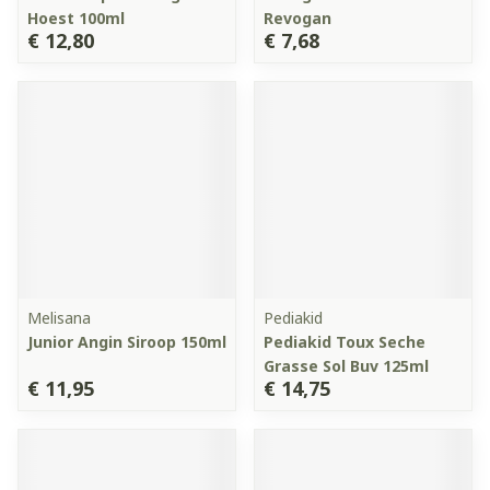
Hoest 100ml
Revogan
€ 12,80
€ 7,68
Melisana
Pediakid
Junior Angin Siroop 150ml
Pediakid Toux Seche
Grasse Sol Buv 125ml
€ 11,95
€ 14,75