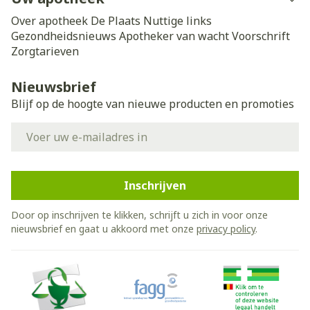
Over apotheek De Plaats
Nuttige links
Gezondheidsnieuws
Apotheker van wacht
Voorschrift
Zorgtarieven
Nieuwsbrief
Blijf op de hoogte van nieuwe producten en promoties
E-mail adres
Inschrijven
Door op inschrijven te klikken, schrijft u zich in voor onze
nieuwsbrief en gaat u akkoord met onze
privacy policy
.