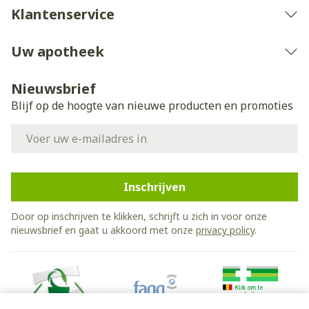
Klantenservice
Uw apotheek
Nieuwsbrief
Blijf op de hoogte van nieuwe producten en promoties
E-mail adres
Inschrijven
Door op inschrijven te klikken, schrijft u zich in voor onze
nieuwsbrief en gaat u akkoord met onze
privacy policy
.