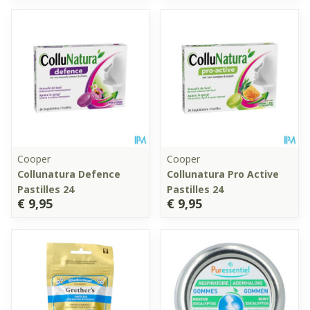
Cooper
Cooper
Collunatura Defence
Collunatura Pro Active
Pastilles 24
Pastilles 24
€ 9,95
€ 9,95