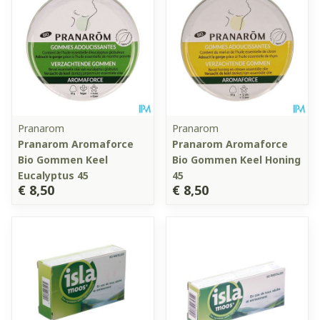
Pranarom
Pranarom
Pranarom Aromaforce
Pranarom Aromaforce
Bio Gommen Keel
Bio Gommen Keel Honing
Eucalyptus 45
45
€ 8,50
€ 8,50