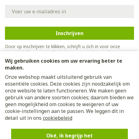
E-mail adres
Inschrijven
Door op inschrijven te klikken, schrijft u zich in voor onze
nieuwsbrief en gaat u akkoord met onze
privacy policy
.
Wij gebruiken cookies om uw ervaring beter te
maken.
Onze webshop maakt uitsluitend gebruik van
essentiële cookies. Deze cookies zijn noodzakelijk om
onze website te laten functioneren. We maken geen
gebruik van andere soorten cookies; daarom bieden we
geen mogelijkheid om cookies te weigeren of uw
cookie-instellingen aan te passen. We leggen dit in
Juridische links
detail uit in ons
cookiebeleid
Oké, ik begrijp het