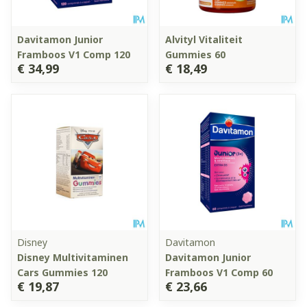
Davitamon Junior
Alvityl Vitaliteit
Framboos V1 Comp 120
Gummies 60
€ 34,99
€ 18,49
Disney
Davitamon
Disney Multivitaminen
Davitamon Junior
Cars Gummies 120
Framboos V1 Comp 60
€ 19,87
€ 23,66