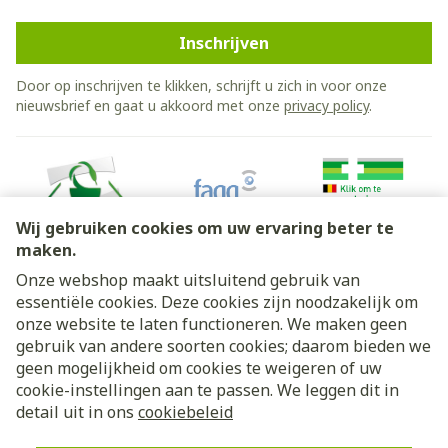
Inschrijven
Door op inschrijven te klikken, schrijft u zich in voor onze
nieuwsbrief en gaat u akkoord met onze
privacy policy
.
Wij gebruiken cookies om uw ervaring beter te
maken.
Onze webshop maakt uitsluitend gebruik van
essentiële cookies. Deze cookies zijn noodzakelijk om
Juridische links
onze website te laten functioneren. We maken geen
gebruik van andere soorten cookies; daarom bieden we
geen mogelijkheid om cookies te weigeren of uw
cookie-instellingen aan te passen. We leggen dit in
detail uit in ons
cookiebeleid