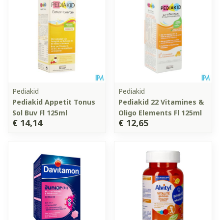
Pediakid
Pediakid
Pediakid Appetit Tonus
Pediakid 22 Vitamines &
Sol Buv Fl 125ml
Oligo Elements Fl 125ml
€ 14,14
€ 12,65