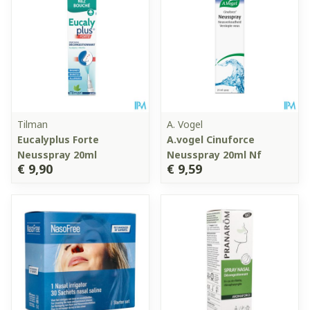
Tilman
A. Vogel
Eucalyplus Forte
A.vogel Cinuforce
Neusspray 20ml
Neusspray 20ml Nf
€ 9,90
€ 9,59