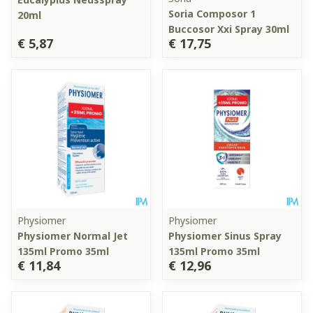
Soria Composor 1
20ml
Buccosor Xxi Spray 30ml
€ 5,87
€ 17,75
Physiomer
Physiomer
Physiomer Normal Jet
Physiomer Sinus Spray
135ml Promo 35ml
135ml Promo 35ml
€ 11,84
€ 12,96