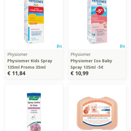
Physiomer
Physiomer
Physiomer Kids Spray
Physiomer Iso Baby
135ml Promo 35ml
Spray 135ml -5€
€ 11,84
€ 10,99