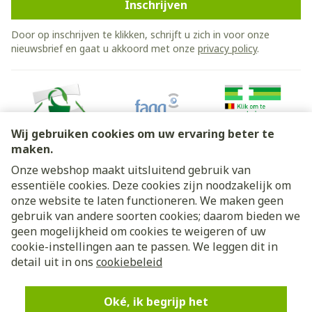
Inschrijven
Door op inschrijven te klikken, schrijft u zich in voor onze
nieuwsbrief en gaat u akkoord met onze
privacy policy
.
Wij gebruiken cookies om uw ervaring beter te
maken.
Onze webshop maakt uitsluitend gebruik van
essentiële cookies. Deze cookies zijn noodzakelijk om
Juridische links
onze website te laten functioneren. We maken geen
gebruik van andere soorten cookies; daarom bieden we
geen mogelijkheid om cookies te weigeren of uw
cookie-instellingen aan te passen. We leggen dit in
detail uit in ons
cookiebeleid
Oké, ik begrijp het