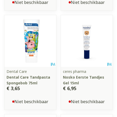
Niet beschikbaar
Niet beschikbaar
Dental Care
ceres pharma
Dental Care Tandpasta
Nosko Eerste Tandjes
Spongebob 75ml
Gel 15ml
€ 3,65
€ 6,95
Niet beschikbaar
Niet beschikbaar