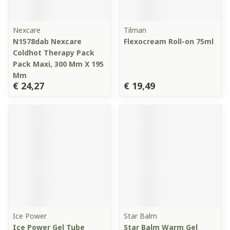
Nexcare
Tilman
N1578dab Nexcare
Flexocream Roll-on 75ml
Coldhot Therapy Pack
Pack Maxi, 300 Mm X 195
Mm
€ 24,27
€ 19,49
Ice Power
Star Balm
Ice Power Gel Tube
Star Balm Warm Gel