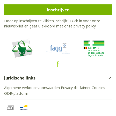
Inschrijven
Door op inschrijven te klikken, schrijft u zich in voor onze
nieuwsbrief en gaat u akkoord met onze
privacy policy
.
Juridische links
Algemene verkoopsvoorwaarden
Privacy disclaimer
Cookies
ODR-platform