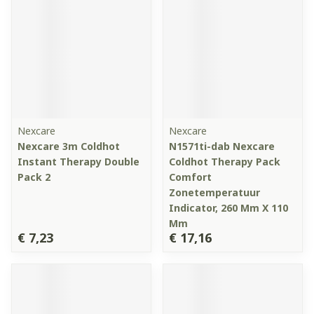
Nexcare
Nexcare
Nexcare 3m Coldhot
N1571ti-dab Nexcare
Instant Therapy Double
Coldhot Therapy Pack
Pack 2
Comfort
Zonetemperatuur
Indicator, 260 Mm X 110
Mm
€ 7,23
€ 17,16