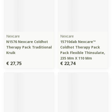
Nexcare
Nexcare
N1576 Nexcare Coldhot
15710dab Nexcare™
Therapy Pack Traditional
Coldhot Therapy Pack
Kruik
Pack Flexible Thinsulate,
235 Mm X 110 Mm
€ 27,75
€ 22,74