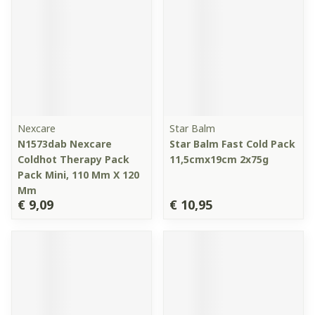
Nexcare
Star Balm
N1573dab Nexcare
Star Balm Fast Cold Pack
Coldhot Therapy Pack
11,5cmx19cm 2x75g
Pack Mini, 110 Mm X 120
Mm
€ 9,09
€ 10,95