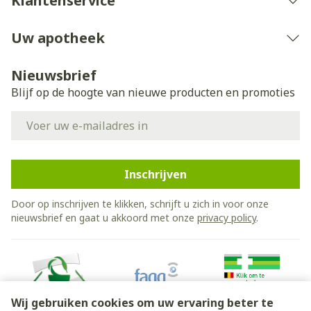
Klantenservice
Uw apotheek
Nieuwsbrief
Blijf op de hoogte van nieuwe producten en promoties
E-mail adres
Inschrijven
Door op inschrijven te klikken, schrijft u zich in voor onze
nieuwsbrief en gaat u akkoord met onze
privacy policy
.
Wij gebruiken cookies om uw ervaring beter te