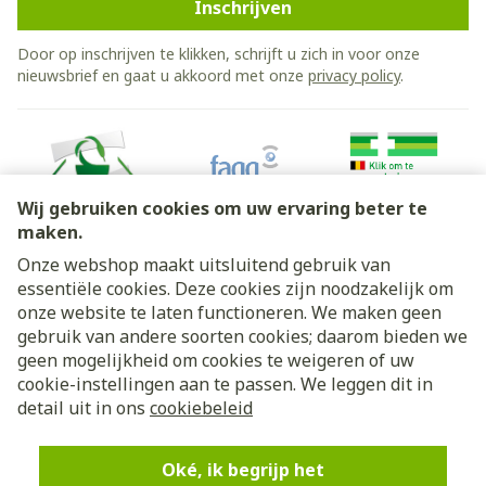
Inschrijven
Door op inschrijven te klikken, schrijft u zich in voor onze
nieuwsbrief en gaat u akkoord met onze
privacy policy
.
Wij gebruiken cookies om uw ervaring beter te
maken.
Onze webshop maakt uitsluitend gebruik van
essentiële cookies. Deze cookies zijn noodzakelijk om
Juridische links
onze website te laten functioneren. We maken geen
gebruik van andere soorten cookies; daarom bieden we
geen mogelijkheid om cookies te weigeren of uw
cookie-instellingen aan te passen. We leggen dit in
detail uit in ons
cookiebeleid
Oké, ik begrijp het