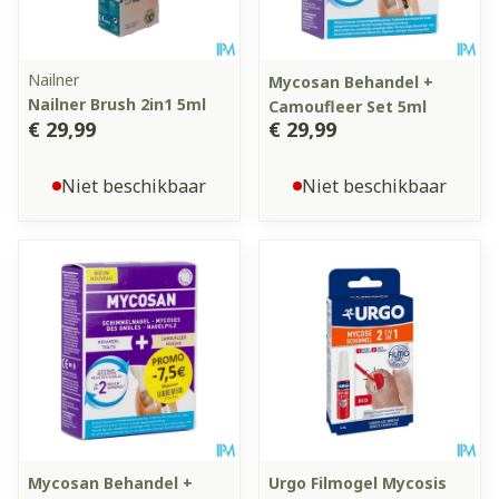
Nailner
Mycosan Behandel +
Nailner Brush 2in1 5ml
Camoufleer Set 5ml
€ 29,99
€ 29,99
Niet beschikbaar
Niet beschikbaar
Mycosan Behandel +
Urgo Filmogel Mycosis