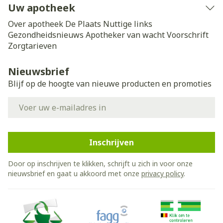
Uw apotheek
Over apotheek De Plaats
Nuttige links
Gezondheidsnieuws
Apotheker van wacht
Voorschrift
Zorgtarieven
Nieuwsbrief
Blijf op de hoogte van nieuwe producten en promoties
E-mail adres
Inschrijven
Door op inschrijven te klikken, schrijft u zich in voor onze
nieuwsbrief en gaat u akkoord met onze
privacy policy
.