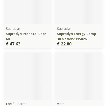
Supradyn
Supradyn
Supradyn Prenatal Caps
Supradyn Energy Comp
60
30 Nf Verv.3150265
€ 47,63
€ 22,80
Forté Pharma
Vista