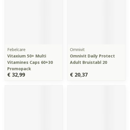
Febelcare
Omnivit
Vitaxium 50+ Multi
Omnivit Daily Protect
Vitamines Caps 60+30
Adult Bruistabl 20
Promopack
€ 32,99
€ 20,37