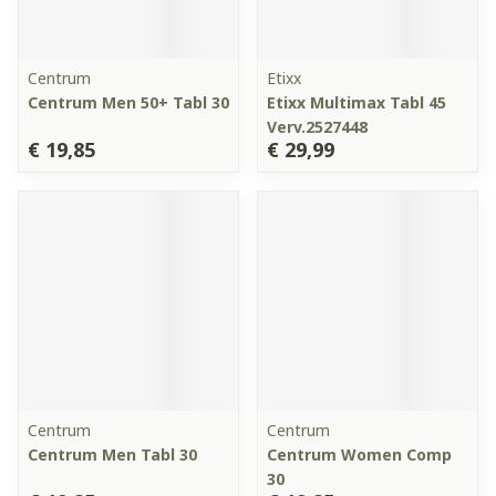
Centrum
Etixx
Centrum Men 50+ Tabl 30
Etixx Multimax Tabl 45
Verv.2527448
€ 19,85
€ 29,99
Centrum
Centrum
Centrum Men Tabl 30
Centrum Women Comp
30