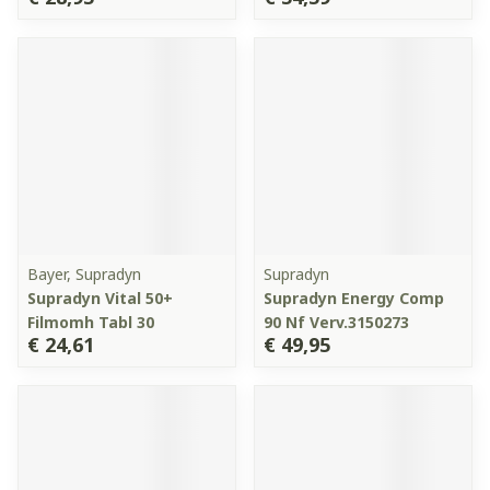
Bayer, Supradyn
Supradyn
Supradyn Vital 50+
Supradyn Energy Comp
Filmomh Tabl 30
90 Nf Verv.3150273
€ 24,61
€ 49,95