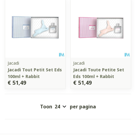
Jacadi
Jacadi
Jacadi Tout Petit Set Eds
Jacadi Toute Petite Set
100ml + Rabbit
Eds 100ml + Rabbit
€ 51,49
€ 51,49
Toon
per pagina