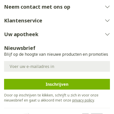
Neem contact met ons op
Klantenservice
Uw apotheek
Nieuwsbrief
Blijf op de hoogte van nieuwe producten en promoties
E-mail adres
Inschrijven
Door op inschrijven te klikken, schrijft u zich in voor onze
nieuwsbrief en gaat u akkoord met onze
privacy policy
.