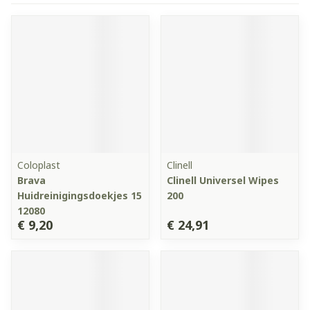
Coloplast
Clinell
Brava
Clinell Universel Wipes
Huidreinigingsdoekjes 15
200
12080
€ 9,20
€ 24,91