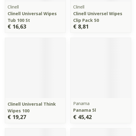
Clinell
Clinell
Clinell Universal Wipes
Clinell Universel Wipes
Tub 100 St
Clip Pack 50
€ 16,63
€ 8,81
Panama
Clinell Universal Think
Panama 5l
Wipes 100
€ 19,27
€ 45,42