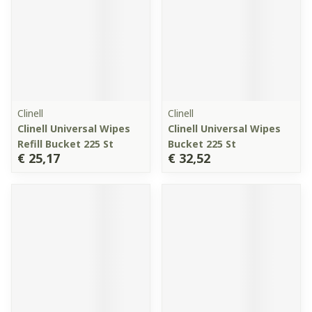
Clinell
Clinell
Clinell Universal Wipes
Clinell Universal Wipes
Refill Bucket 225 St
Bucket 225 St
€ 25,17
€ 32,52