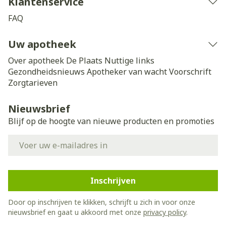
Klantenservice
FAQ
Uw apotheek
Over apotheek De Plaats
Nuttige links
Gezondheidsnieuws
Apotheker van wacht
Voorschrift
Zorgtarieven
Nieuwsbrief
Blijf op de hoogte van nieuwe producten en promoties
E-mail adres
Inschrijven
Door op inschrijven te klikken, schrijft u zich in voor onze
nieuwsbrief en gaat u akkoord met onze
privacy policy
.