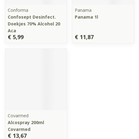
Conforma
Panama
Confosept Desinfect.
Panama 1l
Doekjes 70% Alcohol 20
Aca
€ 5,99
€ 11,87
Covarmed
Alcospray 200ml
Covarmed
€ 13,67