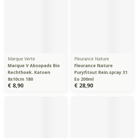
Marque Verte
Fleurance Nature
Marque V Absopads Bio
Fleurance Nature
Rechthoek. Katoen
Puryfitout Rein.spray 31
8x10cm 180
Eo 200ml
€ 8,90
€ 28,90