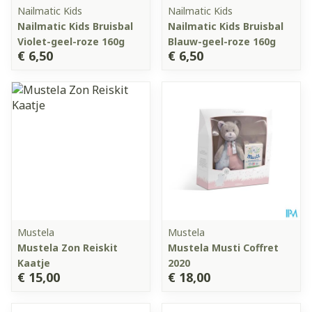
Nailmatic Kids
Nailmatic Kids
Nailmatic Kids Bruisbal
Nailmatic Kids Bruisbal
Violet-geel-roze 160g
Blauw-geel-roze 160g
€ 6,50
€ 6,50
Mustela
Mustela
Mustela Zon Reiskit
Mustela Musti Coffret
Kaatje
2020
€ 15,00
€ 18,00