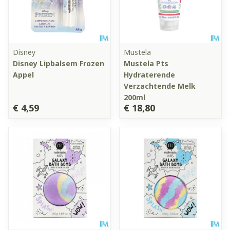
Disney
Mustela
Disney Lipbalsem Frozen
Mustela Pts
Appel
Hydraterende
Verzachtende Melk
200ml
€ 4,59
€ 18,80