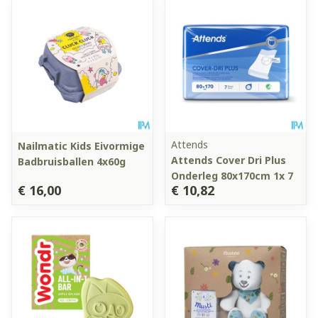
Attends
Nailmatic Kids Eivormige
Attends Cover Dri Plus
Badbruisballen 4x60g
Onderleg 80x170cm 1x 7
€ 16,00
€ 10,82