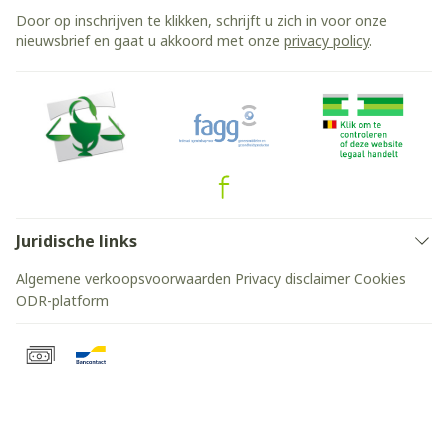
Door op inschrijven te klikken, schrijft u zich in voor onze
nieuwsbrief en gaat u akkoord met onze
privacy policy
.
Juridische links
Algemene verkoopsvoorwaarden
Privacy disclaimer
Cookies
ODR-platform