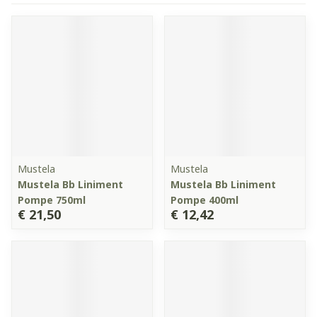
Mustela
Mustela
Mustela Bb Liniment
Mustela Bb Liniment
Pompe 750ml
Pompe 400ml
€ 21,50
€ 12,42