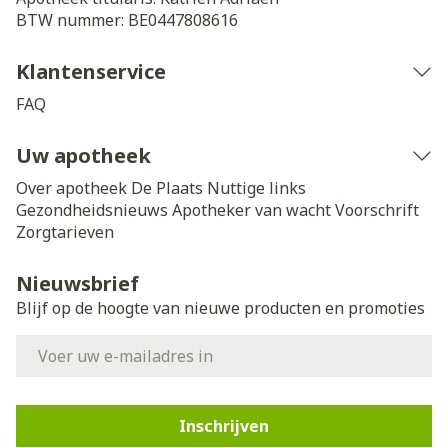
BTW nummer:
BE0447808616
Klantenservice
FAQ
Uw apotheek
Over apotheek De Plaats
Nuttige links
Gezondheidsnieuws
Apotheker van wacht
Voorschrift
Zorgtarieven
Nieuwsbrief
Blijf op de hoogte van nieuwe producten en promoties
E-mail adres
Inschrijven