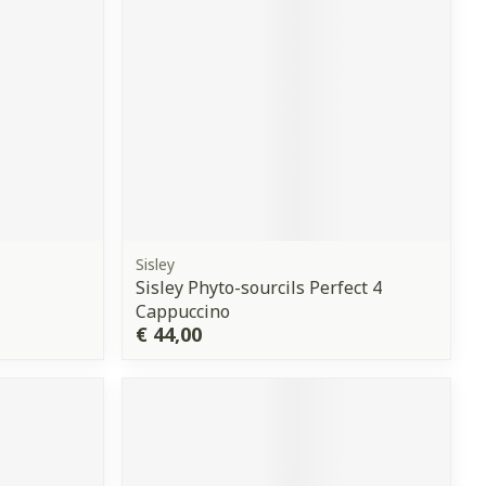
Sisley
Sisley Phyto-sourcils Perfect 4
Cappuccino
€ 44,00