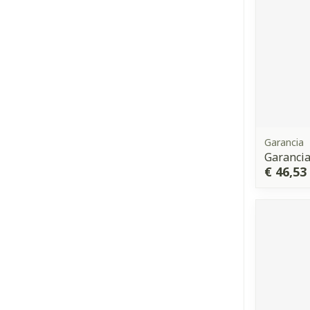
Garancia
Garancia
€ 46,53