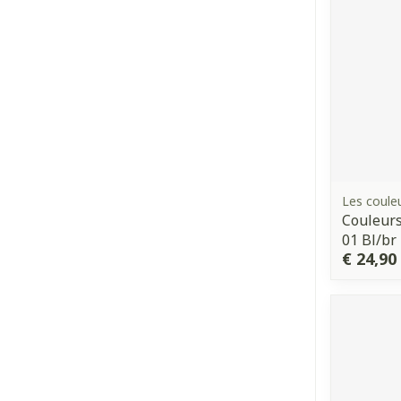
Les couleu
Couleurs
01 Bl/br
€ 24,90