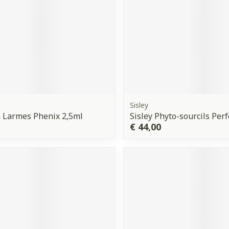
Sisley
 Larmes Phenix 2,5ml
Sisley Phyto-sourcils Perf
€ 44,00