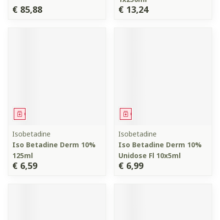
€ 85,88
€ 13,24
Geneesmiddel
Geneesmiddel
Isobetadine
Isobetadine
Iso Betadine Derm 10%
Iso Betadine Derm 10%
125ml
Unidose Fl 10x5ml
€ 6,59
€ 6,99