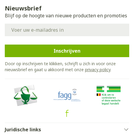
Nieuwsbrief
Blijf op de hoogte van nieuwe producten en promoties
E-mail adres
Inschrijven
Door op inschrijven te klikken, schrijft u zich in voor onze
nieuwsbrief en gaat u akkoord met onze
privacy policy
.
Juridische links