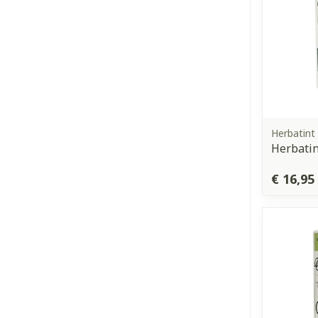
Herbatint
Herbatin
€ 16,95