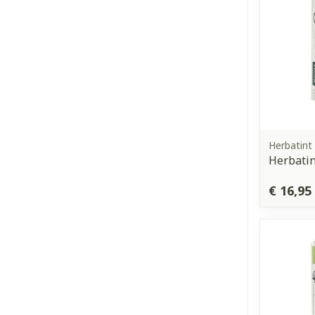
Herbatint
Herbatin
€ 16,95