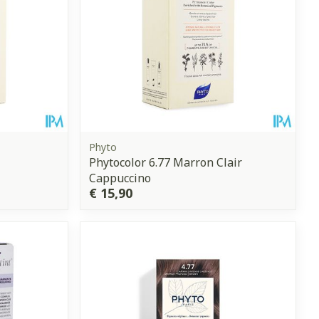
Phyto
Phytocolor 6.77 Marron Clair
Cappuccino
€ 15,90