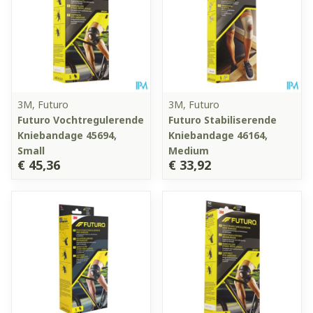
3M, Futuro
3M, Futuro
Futuro Vochtregulerende
Futuro Stabiliserende
Kniebandage 45694,
Kniebandage 46164,
Small
Medium
€ 45,36
€ 33,92