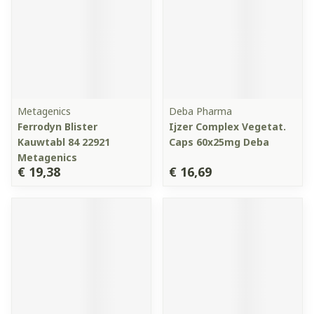
Metagenics
Deba Pharma
Ferrodyn Blister
Ijzer Complex Vegetat.
Kauwtabl 84 22921
Caps 60x25mg Deba
Metagenics
€ 19,38
€ 16,69