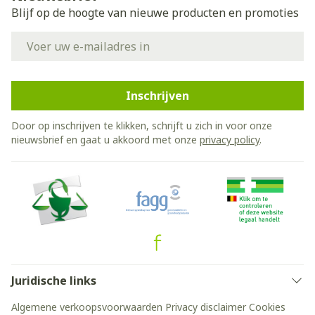
Blijf op de hoogte van nieuwe producten en promoties
E-mail adres
Inschrijven
Door op inschrijven te klikken, schrijft u zich in voor onze
nieuwsbrief en gaat u akkoord met onze
privacy policy
.
Juridische links
Algemene verkoopsvoorwaarden
Privacy disclaimer
Cookies