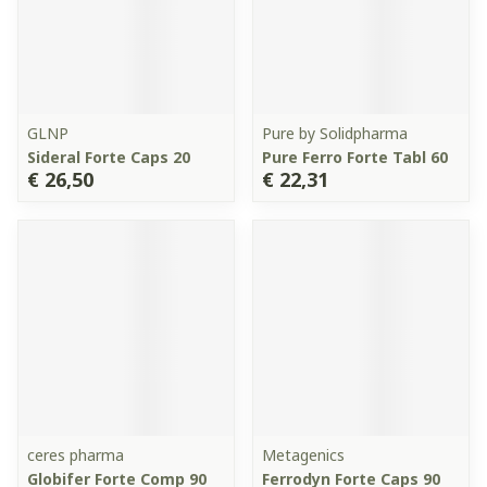
GLNP
Pure by Solidpharma
Sideral Forte Caps 20
Pure Ferro Forte Tabl 60
€ 26,50
€ 22,31
ceres pharma
Metagenics
Globifer Forte Comp 90
Ferrodyn Forte Caps 90