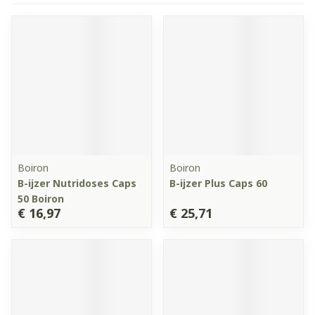
Boiron
Boiron
B-ijzer Nutridoses Caps
B-ijzer Plus Caps 60
50 Boiron
€ 16,97
€ 25,71