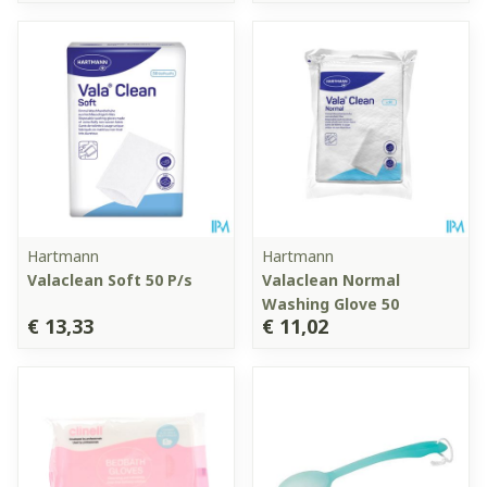
Hartmann
Hartmann
Valaclean Soft 50 P/s
Valaclean Normal
Washing Glove 50
€ 13,33
€ 11,02