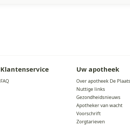
Klantenservice
Uw apotheek
FAQ
Over apotheek De Plaat
Nuttige links
Gezondheidsnieuws
Apotheker van wacht
Voorschrift
Zorgtarieven