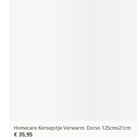
Homecare Kersepitje Verwarm. Dorso 125cmx21cm
€ 35,95