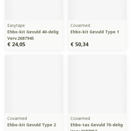
Easytape
Covarmed
Ehbo-kit Gevuld 40-delig
Ehbo-kit Gevuld Type 1
Verv.2687945
€ 24,05
€ 50,34
Covarmed
Covarmed
Ehbo-kit Gevuld Type 2
Ehbo-tas Gevuld 70-delig