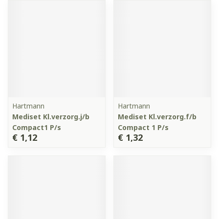
Hartmann
Hartmann
Mediset Kl.verzorg.j/b
Mediset Kl.verzorg.f/b
Compact1 P/s
Compact 1 P/s
€ 1,12
€ 1,32