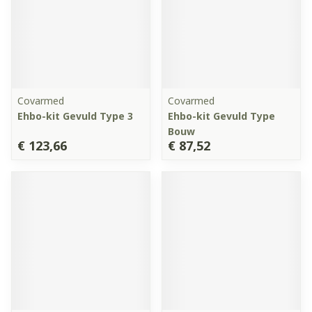
Covarmed
Covarmed
Ehbo-kit Gevuld Type 3
Ehbo-kit Gevuld Type
Bouw
€ 123,66
€ 87,52