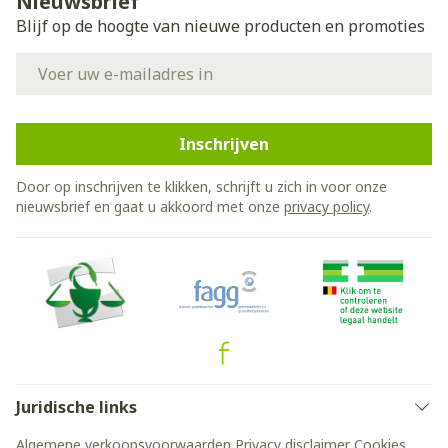
Nieuwsbrief
Blijf op de hoogte van nieuwe producten en promoties
E-mail adres
Inschrijven
Door op inschrijven te klikken, schrijft u zich in voor onze
nieuwsbrief en gaat u akkoord met onze
privacy policy
.
Juridische links
Algemene verkoopsvoorwaarden
Privacy disclaimer
Cookies