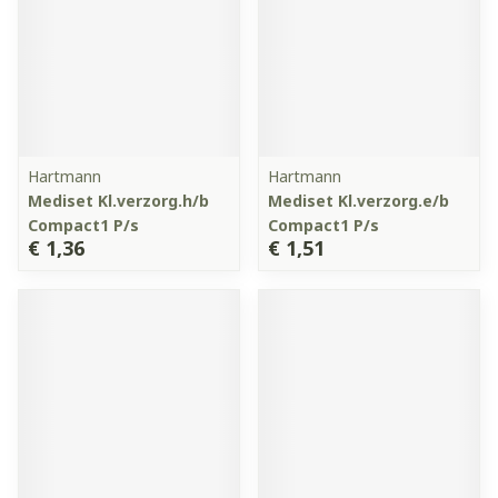
Hartmann
Hartmann
Mediset Kl.verzorg.h/b
Mediset Kl.verzorg.e/b
Compact1 P/s
Compact1 P/s
€ 1,36
€ 1,51