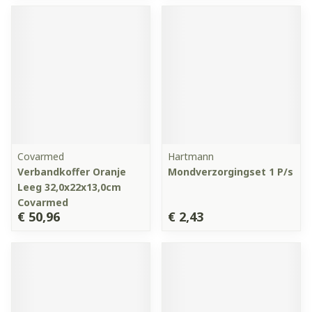
Covarmed
Hartmann
Verbandkoffer Oranje
Mondverzorgingset 1 P/s
Leeg 32,0x22x13,0cm
Covarmed
€ 50,96
€ 2,43