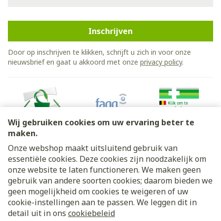
Inschrijven
Door op inschrijven te klikken, schrijft u zich in voor onze
nieuwsbrief en gaat u akkoord met onze
privacy policy
.
Wij gebruiken cookies om uw ervaring beter te
maken.
Onze webshop maakt uitsluitend gebruik van
essentiële cookies. Deze cookies zijn noodzakelijk om
Juridische links
onze website te laten functioneren. We maken geen
gebruik van andere soorten cookies; daarom bieden we
geen mogelijkheid om cookies te weigeren of uw
cookie-instellingen aan te passen. We leggen dit in
detail uit in ons
cookiebeleid