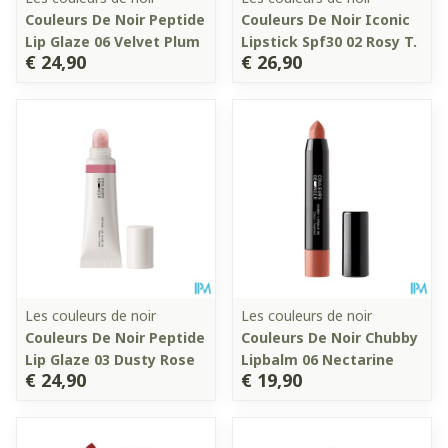
Couleurs De Noir Peptide
Couleurs De Noir Iconic
Lip Glaze 06 Velvet Plum
Lipstick Spf30 02 Rosy T.
€ 24,90
€ 26,90
Les couleurs de noir
Les couleurs de noir
Couleurs De Noir Peptide
Couleurs De Noir Chubby
Lip Glaze 03 Dusty Rose
Lipbalm 06 Nectarine
€ 24,90
€ 19,90