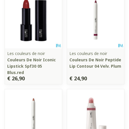
Les couleurs de noir
Les couleurs de noir
Couleurs De Noir Iconic
Couleurs De Noir Peptide
Lipstick Spf30 05
Lip Contour 04 Velv. Plum
Blus.red
€ 26,90
€ 24,90