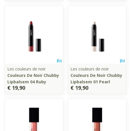
Les couleurs de noir
Les couleurs de noir
Couleurs De Noir Chubby
Couleurs De Noir Chubby
Lipbalsem 04 Ruby
Lipbalsem 01 Pearl
€ 19,90
€ 19,90