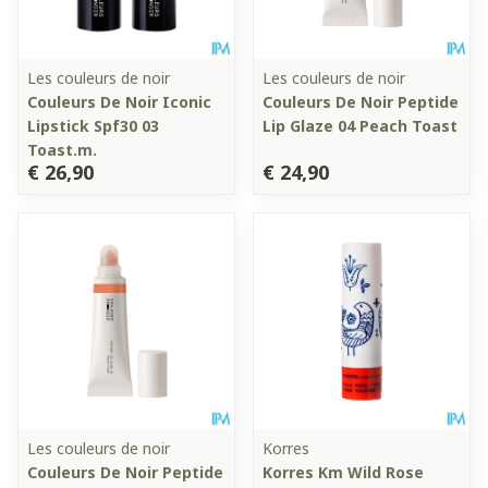
Les couleurs de noir
Les couleurs de noir
Couleurs De Noir Iconic
Couleurs De Noir Peptide
Lipstick Spf30 03
Lip Glaze 04 Peach Toast
Toast.m.
€ 26,90
€ 24,90
Les couleurs de noir
Korres
Couleurs De Noir Peptide
Korres Km Wild Rose