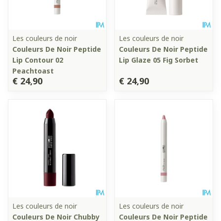
Les couleurs de noir
Les couleurs de noir
Couleurs De Noir Peptide
Couleurs De Noir Peptide
Lip Contour 02
Lip Glaze 05 Fig Sorbet
Peachtoast
€ 24,90
€ 24,90
Les couleurs de noir
Les couleurs de noir
Couleurs De Noir Chubby
Couleurs De Noir Peptide