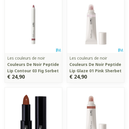
Les couleurs de noir
Les couleurs de noir
Couleurs De Noir Peptide
Couleurs De Noir Peptide
Lip Contour 03 Fig Sorbet
Lip Glaze 01 Pink Sherbet
€ 24,90
€ 24,90