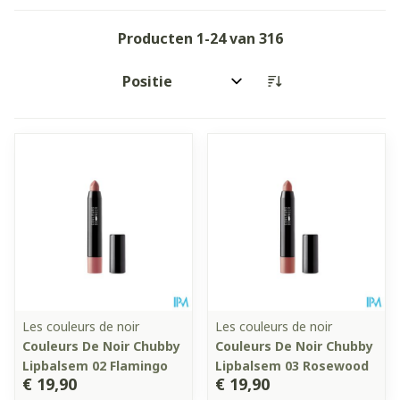
Producten
1
-
24
van
316
Sorteer op:
Les couleurs de noir
Les couleurs de noir
Couleurs De Noir Chubby
Couleurs De Noir Chubby
Lipbalsem 02 Flamingo
Lipbalsem 03 Rosewood
€ 19,90
€ 19,90