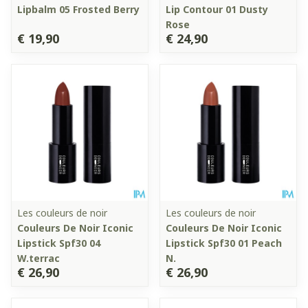
Lipbalm 05 Frosted Berry
Lip Contour 01 Dusty
Rose
€ 19,90
€ 24,90
Les couleurs de noir
Les couleurs de noir
Couleurs De Noir Iconic
Couleurs De Noir Iconic
Lipstick Spf30 04
Lipstick Spf30 01 Peach
W.terrac
N.
€ 26,90
€ 26,90