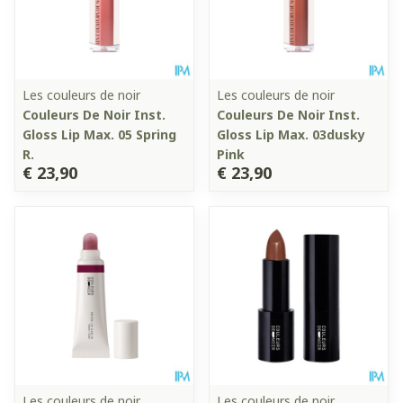
Les couleurs de noir
Les couleurs de noir
Couleurs De Noir Inst.
Couleurs De Noir Inst.
Gloss Lip Max. 05 Spring
Gloss Lip Max. 03dusky
R.
Pink
€ 23,90
€ 23,90
Les couleurs de noir
Les couleurs de noir