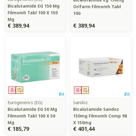
Bicalutamide EG 150 Mg
Orifarm Filmomh Tabl
Filmomh Tabl 100 X 150
100
Mg
€ 389,94
€ 389,94
Geneesmiddel
Op voorschrift
Geneesmiddel
Op voorschrift
Eurogenerics (EG)
Sandoz
Bicalutamide EG 50 Mg
Bicalutamide Sandoz
Filmomh Tabl 100 X 50
150mg Filmomh Comp 98
Mg
X 150mg
€ 185,79
€ 401,44