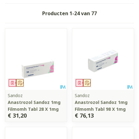
Producten
1
-
24
van
77
Geneesmiddel
Op voorschrift
Geneesmiddel
Op voorschrift
Sandoz
Sandoz
Anastrozol Sandoz 1mg
Anastrozol Sandoz 1mg
Filmomh Tabl 28 X 1mg
Filmomh Tabl 98 X 1mg
€ 31,20
€ 76,13