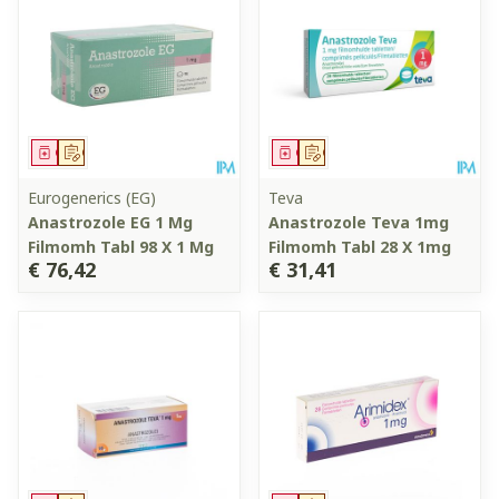
Geneesmiddel
Op voorschrift
Geneesmiddel
Op voorschrift
Eurogenerics (EG)
Teva
Anastrozole EG 1 Mg
Anastrozole Teva 1mg
Filmomh Tabl 98 X 1 Mg
Filmomh Tabl 28 X 1mg
€ 76,42
€ 31,41