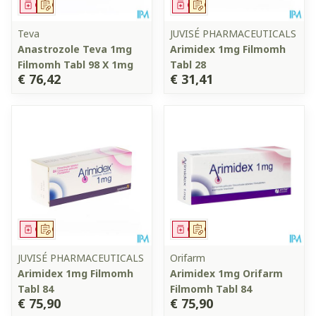
Geneesmiddel
Op voorschrift
Geneesmiddel
Op voorschrift
Teva
JUVISÉ PHARMACEUTICALS
Anastrozole Teva 1mg
Arimidex 1mg Filmomh
Filmomh Tabl 98 X 1mg
Tabl 28
€ 76,42
€ 31,41
Geneesmiddel
Op voorschrift
Geneesmiddel
Op voorschrift
JUVISÉ PHARMACEUTICALS
Orifarm
Arimidex 1mg Filmomh
Arimidex 1mg Orifarm
Tabl 84
Filmomh Tabl 84
€ 75,90
€ 75,90