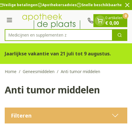
Dia 2 van 2
Ga naar de inhoud
Veilige betalingen
Apothekersadvies
Snelle beschikbaarheid
0
0 artikelen
Menu
€ 0,00
Medicijnen
Zoek
Product, merk, categorie...
Jaarlijkse vakantie van 21 juli tot 9 augustus.
Home
/
Geneesmiddelen
/
Anti tumor middelen
Anti tumor middelen
Filteren