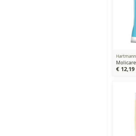
Hartmann,
Molicare
€ 12,19