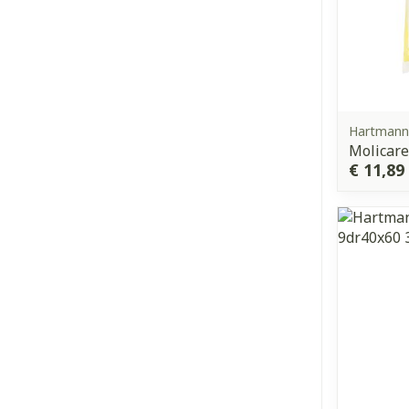
Hartmann,
Molicare
€ 11,89