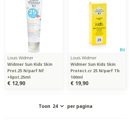
Louis Widmer
Louis Widmer
Widmer Sun Kids Skin
Widmer Sun Kids Skin
Prot.25 N/parf Nf
Protect.cr 25 N/parf Tb
+lipst.25ml
100ml
€ 12,90
€ 19,90
Toon
per pagina