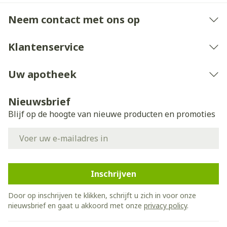
Neem contact met ons op
Klantenservice
Uw apotheek
Nieuwsbrief
Blijf op de hoogte van nieuwe producten en promoties
E-mail adres
Inschrijven
Door op inschrijven te klikken, schrijft u zich in voor onze
nieuwsbrief en gaat u akkoord met onze
privacy policy
.