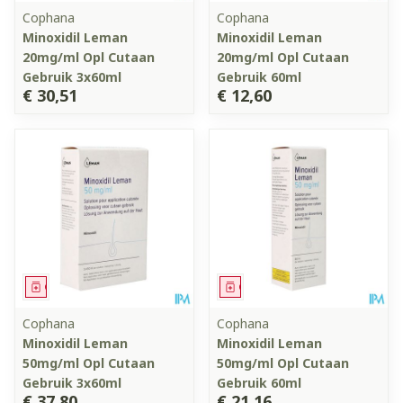
Cophana
Cophana
Minoxidil Leman
Minoxidil Leman
20mg/ml Opl Cutaan
20mg/ml Opl Cutaan
Gebruik 3x60ml
Gebruik 60ml
€ 30,51
€ 12,60
Geneesmiddel
Geneesmiddel
Cophana
Cophana
Minoxidil Leman
Minoxidil Leman
50mg/ml Opl Cutaan
50mg/ml Opl Cutaan
Gebruik 3x60ml
Gebruik 60ml
€ 37,80
€ 21,16