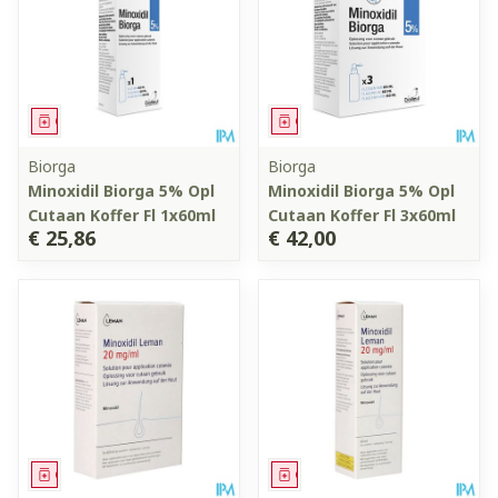
Geneesmiddel
Geneesmiddel
Biorga
Biorga
Minoxidil Biorga 5% Opl
Minoxidil Biorga 5% Opl
Cutaan Koffer Fl 1x60ml
Cutaan Koffer Fl 3x60ml
€ 25,86
€ 42,00
Geneesmiddel
Geneesmiddel