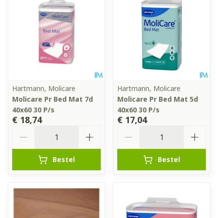
Hartmann, Molicare
Hartmann, Molicare
Molicare Pr Bed Mat 7d
Molicare Pr Bed Mat 5d
40x60 30 P/s
40x60 30 P/s
€ 18,74
€ 17,04
Aantal
Aantal
Bestel
Bestel