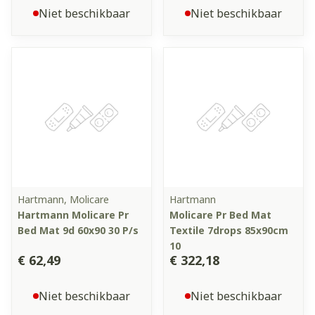
Niet beschikbaar
Niet beschikbaar
Hartmann, Molicare
Hartmann
Hartmann Molicare Pr
Molicare Pr Bed Mat
Bed Mat 9d 60x90 30 P/s
Textile 7drops 85x90cm
10
€ 62,49
€ 322,18
Niet beschikbaar
Niet beschikbaar